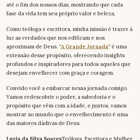
até o fim dos nossos dias, mostrando que cada
fase da vida tem seu próprio valor e beleza.
Como teóloga e escritora, minha missão é trazer à
luz as verdades que nos edificam e nos
aproximam de Deus.
"
A Grande Jornada
"
é uma
extensão desse propósito, oferecendo insights
profundos e inspiradores para todos aqueles que
desejam envelhecer com graça e coragem.
Convido você a embarcar nessa jornada comigo.
Vamos redescobrir o poder, a sabedoria e o
propósito que vêm com a idade, e juntos, vamos
mostrar ao mundo que o envelhecimento é uma
das maiores dádivas de Deus.
Luzia da Silva Soares
Teóloga, Escritora e Mulher