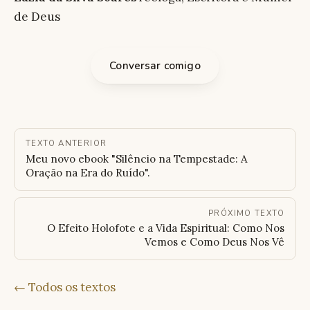
de Deus
Conversar comigo
TEXTO ANTERIOR
Meu novo ebook "Silêncio na Tempestade: A
Oração na Era do Ruído".
PRÓXIMO TEXTO
O Efeito Holofote e a Vida Espiritual: Como Nos
Vemos e Como Deus Nos Vê
← Todos os textos