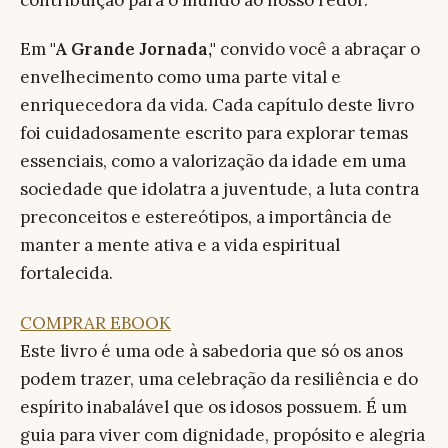
Em
"A Grande Jornada,"
convido você a abraçar o
envelhecimento como uma parte vital e
enriquecedora da vida. Cada capítulo deste livro
foi cuidadosamente escrito para explorar temas
essenciais, como a valorização da idade em uma
sociedade que idolatra a juventude, a luta contra
preconceitos e estereótipos, a importância de
manter a mente ativa e a vida espiritual
fortalecida.
COMPRAR EBOOK
Este livro é uma ode à sabedoria que só os anos
podem trazer, uma celebração da resiliência e do
espírito inabalável que os idosos possuem. É um
guia para viver com dignidade, propósito e alegria