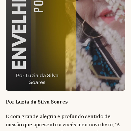
Por Luzia da Silva Soares
É com grande alegria e profundo sentido de
missão que apresento a vocês meu novo livro,
"A