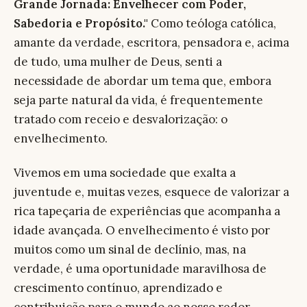
Grande Jornada: Envelhecer com Poder,
Sabedoria e Propósito."
Como teóloga católica,
amante da verdade, escritora, pensadora e, acima
de tudo, uma mulher de Deus, senti a
necessidade de abordar um tema que, embora
seja parte natural da vida, é frequentemente
tratado com receio e desvalorização: o
envelhecimento.
Vivemos em uma sociedade que exalta a
juventude e, muitas vezes, esquece de valorizar a
rica tapeçaria de experiências que acompanha a
idade avançada. O envelhecimento é visto por
muitos como um sinal de declínio, mas, na
verdade, é uma oportunidade maravilhosa de
crescimento contínuo, aprendizado e
contribuição para o mundo ao nosso redor.