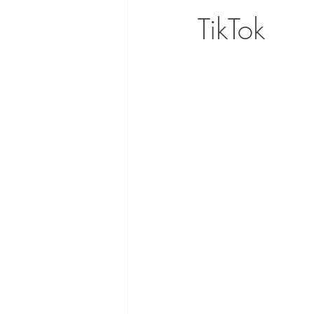
TikTok