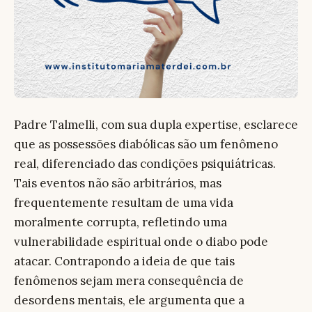
Padre Talmelli, com sua dupla expertise, esclarece
que as possessões diabólicas são um fenômeno
real, diferenciado das condições psiquiátricas.
Tais eventos não são arbitrários, mas
frequentemente resultam de uma vida
moralmente corrupta, refletindo uma
vulnerabilidade espiritual onde o diabo pode
atacar. Contrapondo a ideia de que tais
fenômenos sejam mera consequência de
desordens mentais, ele argumenta que a