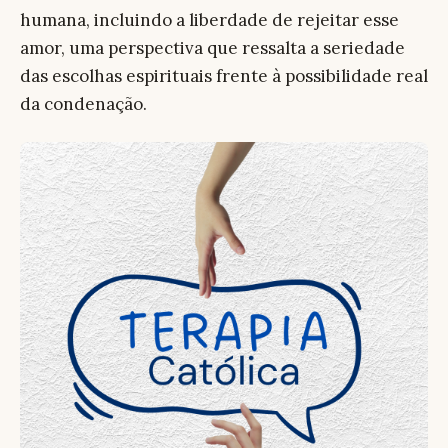
humana, incluindo a liberdade de rejeitar esse
amor, uma perspectiva que ressalta a seriedade
das escolhas espirituais frente à possibilidade real
da condenação.