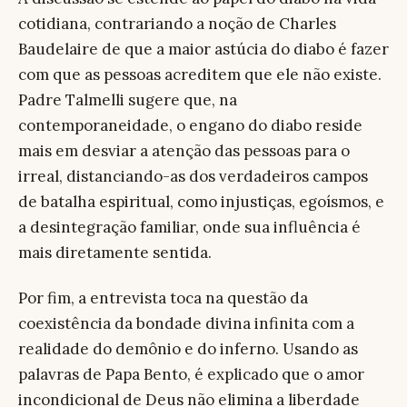
cotidiana, contrariando a noção de Charles
Baudelaire de que a maior astúcia do diabo é fazer
com que as pessoas acreditem que ele não existe.
Padre Talmelli sugere que, na
contemporaneidade, o engano do diabo reside
mais em desviar a atenção das pessoas para o
irreal, distanciando-as dos verdadeiros campos
de batalha espiritual, como injustiças, egoísmos, e
a desintegração familiar, onde sua influência é
mais diretamente sentida.
Por fim, a entrevista toca na questão da
coexistência da bondade divina infinita com a
realidade do demônio e do inferno. Usando as
palavras de Papa Bento, é explicado que o amor
incondicional de Deus não elimina a liberdade