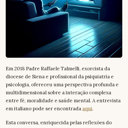
Em 2018 Padre Raffaele Talmelli, exorcista da
diocese de Siena e profissional da psiquiatria e
psicologia, ofereceu uma perspectiva profunda e
multidimensional sobre a interação complexa
entre fé, moralidade e saúde mental. A entrevista
em italiano pode ser encontrada
aqui
.
Esta conversa, enriquecida pelas reflexões do