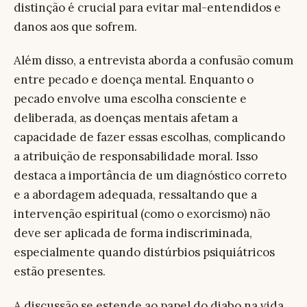
distinção é crucial para evitar mal-entendidos e
danos aos que sofrem.
Além disso, a entrevista aborda a confusão comum
entre pecado e doença mental. Enquanto o
pecado envolve uma escolha consciente e
deliberada, as doenças mentais afetam a
capacidade de fazer essas escolhas, complicando
a atribuição de responsabilidade moral. Isso
destaca a importância de um diagnóstico correto
e a abordagem adequada, ressaltando que a
intervenção espiritual (como o exorcismo) não
deve ser aplicada de forma indiscriminada,
especialmente quando distúrbios psiquiátricos
estão presentes.
A discussão se estende ao papel do diabo na vida