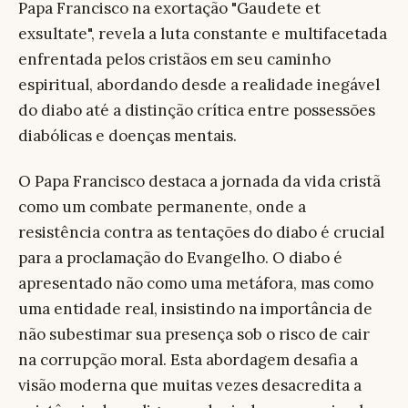
Papa Francisco na exortação "Gaudete et
exsultate", revela a luta constante e multifacetada
enfrentada pelos cristãos em seu caminho
espiritual, abordando desde a realidade inegável
do diabo até a distinção crítica entre possessões
diabólicas e doenças mentais.
O Papa Francisco destaca a jornada da vida cristã
como um combate permanente, onde a
resistência contra as tentações do diabo é crucial
para a proclamação do Evangelho. O diabo é
apresentado não como uma metáfora, mas como
uma entidade real, insistindo na importância de
não subestimar sua presença sob o risco de cair
na corrupção moral. Esta abordagem desafia a
visão moderna que muitas vezes desacredita a