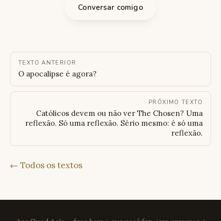
Conversar comigo
TEXTO ANTERIOR
O apocalipse é agora?
PRÓXIMO TEXTO
Católicos devem ou não ver The Chosen? Uma
reflexão. Só uma reflexão. Sério mesmo: é só uma
reflexão.
← Todos os textos