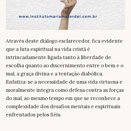
Através deste diálogo esclarecedor, fica evidente
que a luta espiritual na vida cristã é
intrincadamente ligada tanto à liberdade de
escolha quanto ao discernimento entre o bem e o
mal, a graça divina e a tentação diabólica.
Enfatiza-se a necessidade de uma vida virtuosa e
moralmente íntegra como defesa contra as forças
do mal, ao mesmo tempo em que se reconhece a
complexidade dos desafios mentais e espirituais
enfrentados pelos fiéis.