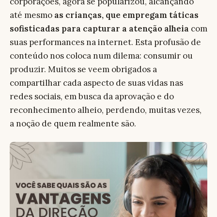
corporações, agora se popularizou, alcançando
até mesmo
as crianças, que empregam táticas
sofisticadas para capturar a atenção alheia
com
suas performances na internet. Esta profusão de
conteúdo nos coloca num dilema: consumir ou
produzir. Muitos se veem obrigados a
compartilhar cada aspecto de suas vidas nas
redes sociais, em busca da aprovação e do
reconhecimento alheio, perdendo, muitas vezes,
a noção de quem realmente são.