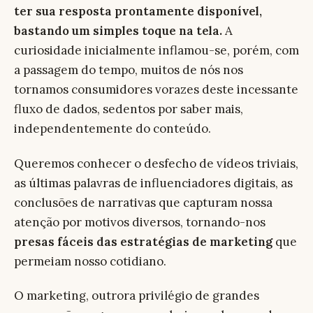
ter sua resposta prontamente disponível,
bastando um simples toque na tela.
A
curiosidade inicialmente inflamou-se, porém, com
a passagem do tempo, muitos de nós nos
tornamos consumidores vorazes deste incessante
fluxo de dados, sedentos por saber mais,
independentemente do conteúdo.
Queremos conhecer o desfecho de vídeos triviais,
as últimas palavras de influenciadores digitais, as
conclusões de narrativas que capturam nossa
atenção por motivos diversos, tornando-nos
presas fáceis das estratégias de marketing
que
permeiam nosso cotidiano.
O marketing, outrora privilégio de grandes