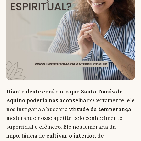
Diante deste cenário, o que Santo Tomás de
Aquino poderia nos aconselhar?
Certamente, ele
nos instigaria a buscar a
virtude da temperança
,
moderando nosso apetite pelo conhecimento
superficial e efêmero. Ele nos lembraria da
importância de
cultivar o interior,
de