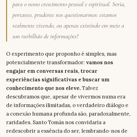
para o nosso crescimento pessoal e espiritual. Seria,
portanto, prudente nos questionarmos: estamos
realmente vivendo, ou apenas existindo em meio a
um turbilhão de informações?
O experimento que proponho é simples, mas
potencialmente transformador:
vamos nos
engajar em conversas reais, trocar
experiências significativas e buscar um
conhecimento que nos eleve.
Talvez
descubramos que, apesar de vivermos numa era
de informações ilimitadas, o verdadeiro diálogo e
a conexão humana profunda são, paradoxalmente,
raridades. Santo Tomás nos convidaria a
redescobrir a essência do ser, lembrando-nos de