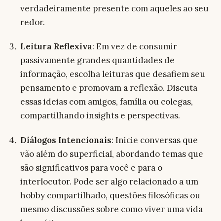
verdadeiramente presente com aqueles ao seu
redor.
Leitura Reflexiva
: Em vez de consumir
passivamente grandes quantidades de
informação, escolha leituras que desafiem seu
pensamento e promovam a reflexão. Discuta
essas ideias com amigos, família ou colegas,
compartilhando insights e perspectivas.
Diálogos Intencionais
: Inicie conversas que
vão além do superficial, abordando temas que
são significativos para você e para o
interlocutor. Pode ser algo relacionado a um
hobby compartilhado, questões filosóficas ou
mesmo discussões sobre como viver uma vida