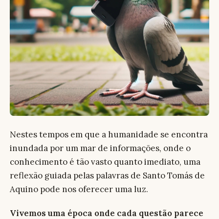
Nestes tempos em que a humanidade se encontra
inundada por um mar de informações, onde o
conhecimento é tão vasto quanto imediato, uma
reflexão guiada pelas palavras de Santo Tomás de
Aquino pode nos oferecer uma luz.
Vivemos uma época onde cada questão parece