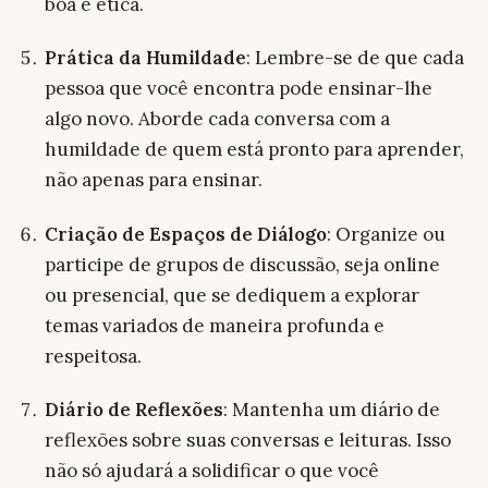
boa e ética.
Prática da Humildade
: Lembre-se de que cada
pessoa que você encontra pode ensinar-lhe
algo novo. Aborde cada conversa com a
humildade de quem está pronto para aprender,
não apenas para ensinar.
Criação de Espaços de Diálogo
: Organize ou
participe de grupos de discussão, seja online
ou presencial, que se dediquem a explorar
temas variados de maneira profunda e
respeitosa.
Diário de Reflexões
: Mantenha um diário de
reflexões sobre suas conversas e leituras. Isso
não só ajudará a solidificar o que você