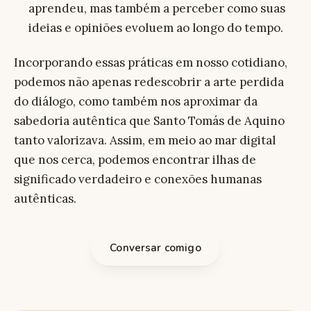
aprendeu, mas também a perceber como suas
ideias e opiniões evoluem ao longo do tempo.
Incorporando essas práticas em nosso cotidiano,
podemos não apenas redescobrir a arte perdida
do diálogo, como também nos aproximar da
sabedoria autêntica que Santo Tomás de Aquino
tanto valorizava. Assim, em meio ao mar digital
que nos cerca, podemos encontrar ilhas de
significado verdadeiro e conexões humanas
autênticas.
Conversar comigo