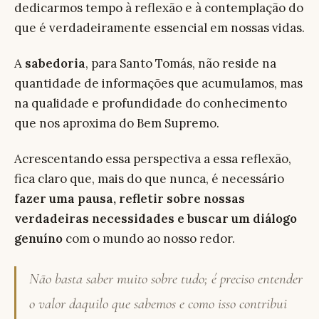
dedicarmos tempo à reflexão e à contemplação do
que é verdadeiramente essencial em nossas vidas.
A
sabedoria
, para Santo Tomás, não reside na
quantidade de informações que acumulamos, mas
na qualidade e profundidade do conhecimento
que nos aproxima do Bem Supremo.
Acrescentando essa perspectiva a essa reflexão,
fica claro que, mais do que nunca, é necessário
fazer uma pausa, refletir sobre nossas
verdadeiras necessidades e buscar um diálogo
genuíno
com o mundo ao nosso redor.
Não basta saber muito sobre tudo; é preciso entender
o valor daquilo que sabemos e como isso contribui