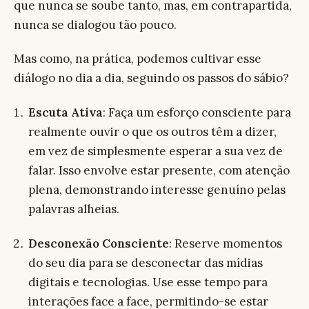
que nunca se soube tanto, mas, em contrapartida,
nunca se dialogou tão pouco.
Mas como, na prática, podemos cultivar esse
diálogo no dia a dia, seguindo os passos do sábio?
Escuta Ativa
: Faça um esforço consciente para
realmente ouvir o que os outros têm a dizer,
em vez de simplesmente esperar a sua vez de
falar. Isso envolve estar presente, com atenção
plena, demonstrando interesse genuíno pelas
palavras alheias.
Desconexão Consciente
: Reserve momentos
do seu dia para se desconectar das mídias
digitais e tecnologias. Use esse tempo para
interações face a face, permitindo-se estar