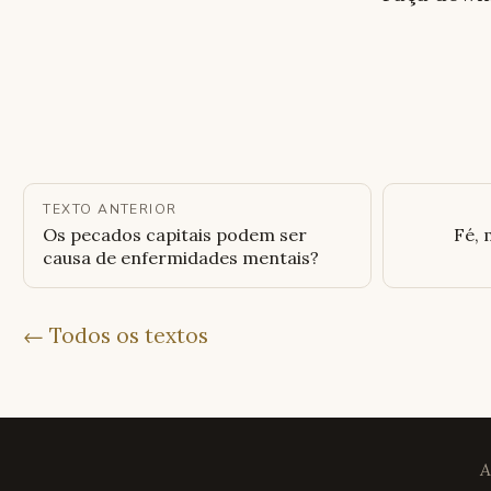
TEXTO ANTERIOR
Os pecados capitais podem ser
Fé, 
causa de enfermidades mentais?
← Todos os textos
A