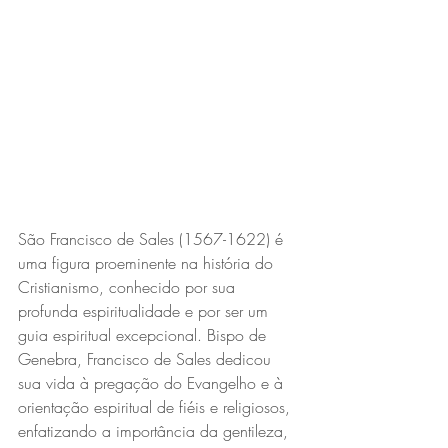
São Francisco de Sales (1567-1622) é 
uma figura proeminente na história do 
Cristianismo, conhecido por sua 
profunda espiritualidade e por ser um 
guia espiritual excepcional. Bispo de 
Genebra, Francisco de Sales dedicou 
sua vida à pregação do Evangelho e à 
orientação espiritual de fiéis e religiosos, 
enfatizando a importância da gentileza, 