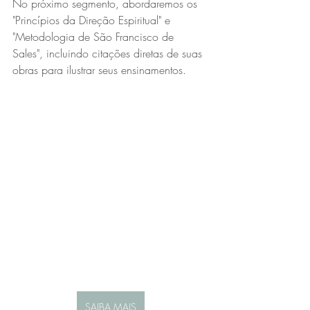
No próximo segmento, abordaremos os 
"Princípios da Direção Espiritual" e 
"Metodologia de São Francisco de 
Sales", incluindo citações diretas de suas 
obras para ilustrar seus ensinamentos.
SAIBA MAIS