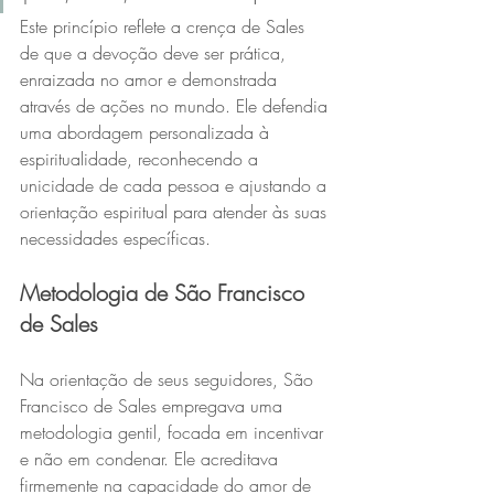
Este princípio reflete a crença de Sales 
de que a devoção deve ser prática, 
enraizada no amor e demonstrada 
através de ações no mundo. Ele defendia 
uma abordagem personalizada à 
espiritualidade, reconhecendo a 
unicidade de cada pessoa e ajustando a 
orientação espiritual para atender às suas 
necessidades específicas.
Metodologia de São Francisco 
de Sales
Na orientação de seus seguidores, São 
Francisco de Sales empregava uma 
metodologia gentil, focada em incentivar 
e não em condenar. Ele acreditava 
firmemente na capacidade do amor de 