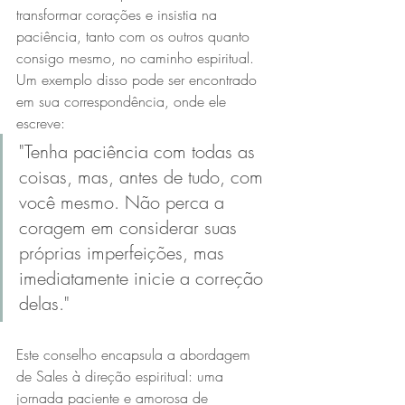
transformar corações e insistia na 
paciência, tanto com os outros quanto 
consigo mesmo, no caminho espiritual. 
Um exemplo disso pode ser encontrado 
em sua correspondência, onde ele 
escreve:
"Tenha paciência com todas as 
coisas, mas, antes de tudo, com 
você mesmo. Não perca a 
coragem em considerar suas 
próprias imperfeições, mas 
imediatamente inicie a correção 
delas."
Este conselho encapsula a abordagem 
de Sales à direção espiritual: uma 
jornada paciente e amorosa de 