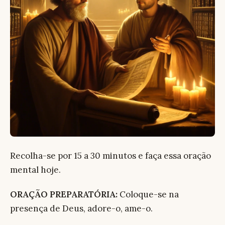
Recolha-se por 15 a 30 minutos e faça essa oração
mental hoje.
ORAÇÃO PREPARATÓRIA:
Coloque-se na
presença de Deus, adore-o, ame-o.