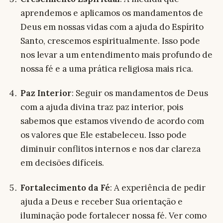
aprendemos e aplicamos os mandamentos de
Deus em nossas vidas com a ajuda do Espírito
Santo, crescemos espiritualmente. Isso pode
nos levar a um entendimento mais profundo de
nossa fé e a uma prática religiosa mais rica.
Paz Interior
: Seguir os mandamentos de Deus
com a ajuda divina traz paz interior, pois
sabemos que estamos vivendo de acordo com
os valores que Ele estabeleceu. Isso pode
diminuir conflitos internos e nos dar clareza
em decisões difíceis.
Fortalecimento da Fé
: A experiência de pedir
ajuda a Deus e receber Sua orientação e
iluminação pode fortalecer nossa fé. Ver como