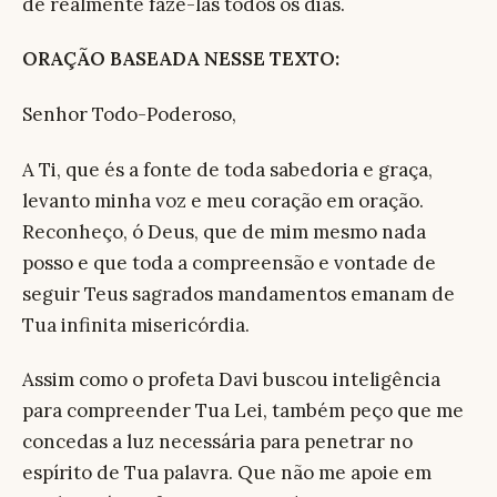
de realmente fazê-las todos os dias.
ORAÇÃO BASEADA NESSE TEXTO:
Senhor Todo-Poderoso,
A Ti, que és a fonte de toda sabedoria e graça,
levanto minha voz e meu coração em oração.
Reconheço, ó Deus, que de mim mesmo nada
posso e que toda a compreensão e vontade de
seguir Teus sagrados mandamentos emanam de
Tua infinita misericórdia.
Assim como o profeta Davi buscou inteligência
para compreender Tua Lei, também peço que me
concedas a luz necessária para penetrar no
espírito de Tua palavra. Que não me apoie em