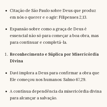
Citação de São Paulo sobre Deus que produz
em nós o querer e o agir: Filipenses 2,13.
Expansão sobre como a graça de Deus é
essencial não só para começar a boa obra, mas
para continuar e completá-la.
Reconhecimento e Súplica por Misericórdia
Divina
Davi implora a Deus para confirmar a obra que
Ele começou nos humanos: Salmo 67,29.
A contínua dependência da misericórdia divina
para alcançar a salvação.