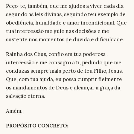
Peço-te, também, que me ajudes a viver cada dia
segundo as leis divinas, seguindo teu exemplo de
obediência, humildade e amor incondicional. Que
tua intercessão me guie nas decisões e me
sustente nos momentos de dúvida e dificuldade.
Rainha dos Céus, confio em tua poderosa
intercessão e me consagro a ti, pedindo que me
conduzas sempre mais perto de teu Filho, Jesus.
Que, com tua ajuda, eu possa cumprir fielmente
os mandamentos de Deus e alcançar a graça da
salvação eterna.
Amém.
PROPÓSITO CONCRETO: