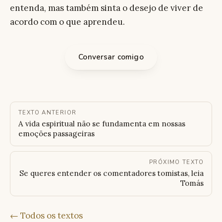
entenda, mas também sinta o desejo de viver de
acordo com o que aprendeu.
Conversar comigo
TEXTO ANTERIOR
A vida espiritual não se fundamenta em nossas
emoções passageiras
PRÓXIMO TEXTO
Se queres entender os comentadores tomistas, leia
Tomás
← Todos os textos