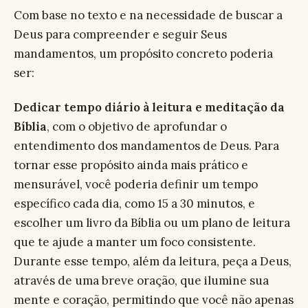
Com base no texto e na necessidade de buscar a
Deus para compreender e seguir Seus
mandamentos, um propósito concreto poderia
ser:
Dedicar tempo diário à leitura e meditação da
Bíblia
, com o objetivo de aprofundar o
entendimento dos mandamentos de Deus. Para
tornar esse propósito ainda mais prático e
mensurável, você poderia definir um tempo
específico cada dia, como 15 a 30 minutos, e
escolher um livro da Bíblia ou um plano de leitura
que te ajude a manter um foco consistente.
Durante esse tempo, além da leitura, peça a Deus,
através de uma breve oração, que ilumine sua
mente e coração, permitindo que você não apenas