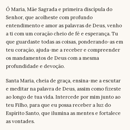
Ó Maria, Mãe Sagrada e primeira discípula do
Senhor, que acolheste com profundo
entendimento e amor as palavras de Deus, venho
a ti com um coração cheio de fé e esperança. Tu
que guardaste todas as coisas, ponderando-as em
teu coração, ajuda-me a receber e compreender
os mandamentos de Deus com a mesma
profundidade e devoção.
Santa Maria, cheia de graça, ensina-me a escutar
e meditar na palavra de Deus, assim como fizeste
ao longo de tua vida. Intercede por mim junto ao
teu Filho, para que eu possa receber a luz do
Espírito Santo, que ilumina as mentes e fortalece
as vontades.