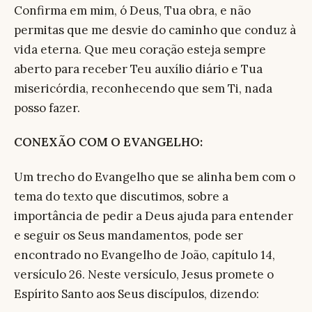
Confirma em mim, ó Deus, Tua obra, e não
permitas que me desvie do caminho que conduz à
vida eterna. Que meu coração esteja sempre
aberto para receber Teu auxílio diário e Tua
misericórdia, reconhecendo que sem Ti, nada
posso fazer.
CONEXÃO COM O EVANGELHO:
Um trecho do Evangelho que se alinha bem com o
tema do texto que discutimos, sobre a
importância de pedir a Deus ajuda para entender
e seguir os Seus mandamentos, pode ser
encontrado no Evangelho de João, capítulo 14,
versículo 26. Neste versículo, Jesus promete o
Espírito Santo aos Seus discípulos, dizendo: