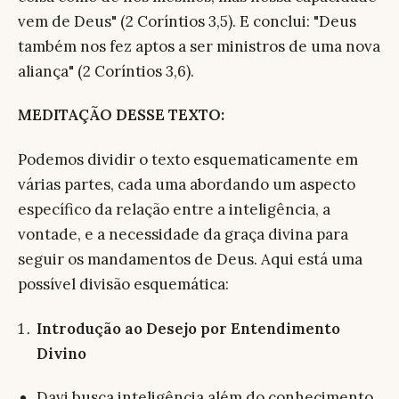
vem de Deus" (2 Coríntios 3,5). E conclui: "Deus
também nos fez aptos a ser ministros de uma nova
aliança" (2 Coríntios 3,6).
MEDITAÇÃO DESSE TEXTO:
Podemos dividir o texto esquematicamente em
várias partes, cada uma abordando um aspecto
específico da relação entre a inteligência, a
vontade, e a necessidade da graça divina para
seguir os mandamentos de Deus. Aqui está uma
possível divisão esquemática:
Introdução ao Desejo por Entendimento
Divino
Davi busca inteligência além do conhecimento