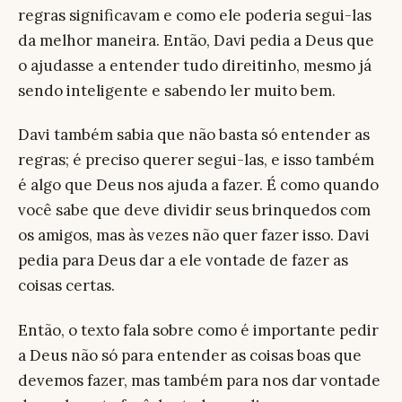
regras significavam e como ele poderia segui-las
da melhor maneira. Então, Davi pedia a Deus que
o ajudasse a entender tudo direitinho, mesmo já
sendo inteligente e sabendo ler muito bem.
Davi também sabia que não basta só entender as
regras; é preciso querer segui-las, e isso também
é algo que Deus nos ajuda a fazer. É como quando
você sabe que deve dividir seus brinquedos com
os amigos, mas às vezes não quer fazer isso. Davi
pedia para Deus dar a ele vontade de fazer as
coisas certas.
Então, o texto fala sobre como é importante pedir
a Deus não só para entender as coisas boas que
devemos fazer, mas também para nos dar vontade