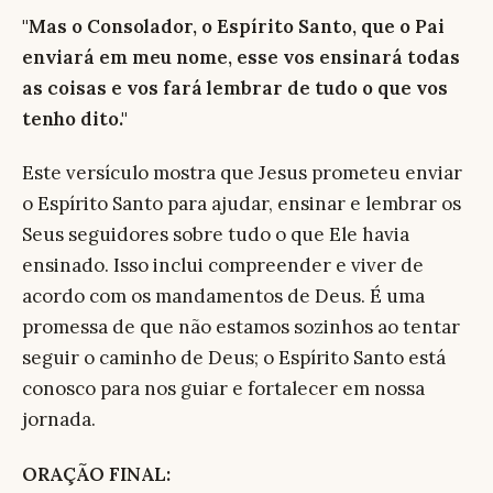
"Mas o Consolador, o Espírito Santo, que o Pai
enviará em meu nome, esse vos ensinará todas
as coisas e vos fará lembrar de tudo o que vos
tenho dito."
Este versículo mostra que Jesus prometeu enviar
o Espírito Santo para ajudar, ensinar e lembrar os
Seus seguidores sobre tudo o que Ele havia
ensinado. Isso inclui compreender e viver de
acordo com os mandamentos de Deus. É uma
promessa de que não estamos sozinhos ao tentar
seguir o caminho de Deus; o Espírito Santo está
conosco para nos guiar e fortalecer em nossa
jornada.
ORAÇÃO FINAL: