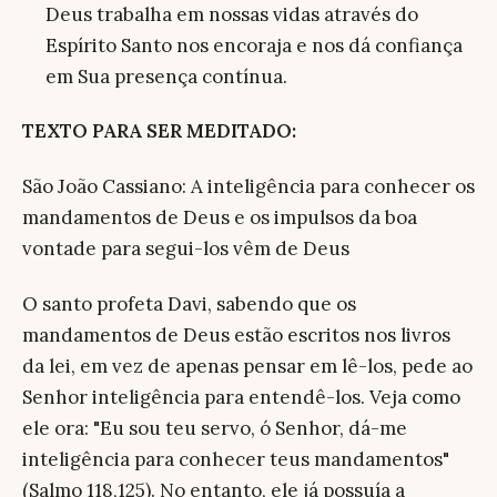
Deus trabalha em nossas vidas através do
Espírito Santo nos encoraja e nos dá confiança
em Sua presença contínua.
TEXTO PARA SER MEDITADO:
São João Cassiano: A inteligência para conhecer os
mandamentos de Deus e os impulsos da boa
vontade para segui-los vêm de Deus
O santo profeta Davi, sabendo que os
mandamentos de Deus estão escritos nos livros
da lei, em vez de apenas pensar em lê-los, pede ao
Senhor inteligência para entendê-los. Veja como
ele ora: "Eu sou teu servo, ó Senhor, dá-me
inteligência para conhecer teus mandamentos"
(Salmo 118,125). No entanto, ele já possuía a