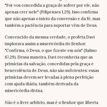
"Foi-vos concedida a graça de sofrer por ele, não
apenas crer nele" (Filipenses 1,29). Isso confirma
que não apenas o início da conversão e da fé, mas
também a paciência para suportar vêm de Deus.
Convencido da mesma verdade, o profeta Davi
implorava assim a misericórdia do Senhor:
"Confirma, ó Deus, o que fizeste em nós" (Salmo
67,29). Dessa maneira, Davi reconhecia que as
primícias da salvação, concedidas pela graça e
benevolência de Deus, não são suficientes: essas
primícias devem ser levadas à plena perfeição
com ajuda diária, também derivada da
misericórdia divina.
Não é o livre arbítrio, mas é o Senhor que liberta