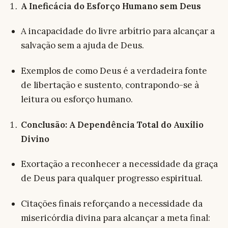
A Ineficácia do Esforço Humano sem Deus
A incapacidade do livre arbítrio para alcançar a
salvação sem a ajuda de Deus.
Exemplos de como Deus é a verdadeira fonte
de libertação e sustento, contrapondo-se à
leitura ou esforço humano.
Conclusão: A Dependência Total do Auxílio
Divino
Exortação a reconhecer a necessidade da graça
de Deus para qualquer progresso espiritual.
Citações finais reforçando a necessidade da
misericórdia divina para alcançar a meta final: