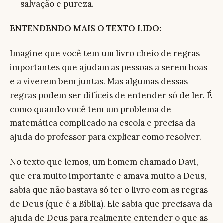
salvação e pureza.
ENTENDENDO MAIS O TEXTO LIDO:
Imagine que você tem um livro cheio de regras
importantes que ajudam as pessoas a serem boas
e a viverem bem juntas. Mas algumas dessas
regras podem ser difíceis de entender só de ler. É
como quando você tem um problema de
matemática complicado na escola e precisa da
ajuda do professor para explicar como resolver.
No texto que lemos, um homem chamado Davi,
que era muito importante e amava muito a Deus,
sabia que não bastava só ter o livro com as regras
de Deus (que é a Bíblia). Ele sabia que precisava da
ajuda de Deus para realmente entender o que as