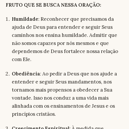
FRUTO QUE SE BUSCA NESSA ORAÇÃO:
Humildade
: Reconhecer que precisamos da
ajuda de Deus para entender e seguir Seus
caminhos nos ensina humildade. Admitir que
não somos capazes por nós mesmos e que
dependemos de Deus fortalece nossa relação
com Ele.
Obediência
: Ao pedir a Deus que nos ajude a
entender e seguir Seus mandamentos, nos
tornamos mais propensos a obedecer a Sua
vontade. Isso nos conduz a uma vida mais
alinhada com os ensinamentos de Jesus e os
princípios cristãos.
Crescimento Espiritual
: À medida que