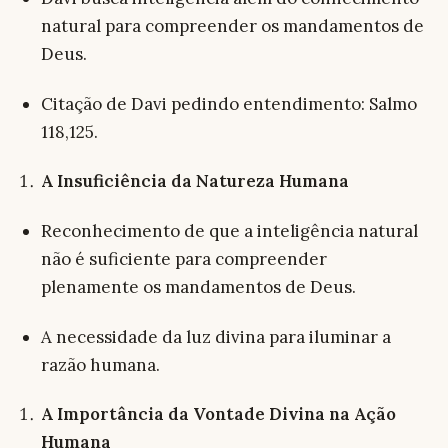
natural para compreender os mandamentos de
Deus.
Citação de Davi pedindo entendimento: Salmo
118,125.
A Insuficiência da Natureza Humana
Reconhecimento de que a inteligência natural
não é suficiente para compreender
plenamente os mandamentos de Deus.
A necessidade da luz divina para iluminar a
razão humana.
A Importância da Vontade Divina na Ação
Humana