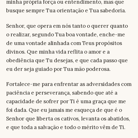
minha própria força ou entendimento, mas que
busque sempre Tua orientação e Tua sabedoria.
Senhor, que opera em nós tanto o querer quanto
o realizar, segundo Tua boa vontade, enche-me
de uma vontade alinhada com Teus propósitos
divinos. Que minha vida reflita o amor e a
obediência que Tu desejas, e que cada passo que
eu der seja guiado por Tua mão poderosa.
Fortalece-me para enfrentar as adversidades com
paciência e perseverança, sabendo que até a
capacidade de sofrer por Ti é uma graça que me
foi dada. Que eu jamais me esqueça de que é o
Senhor que liberta os cativos, levanta os abatidos,
e que toda a salvação e todo o mérito vêm de Ti.