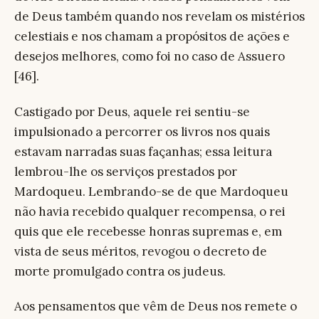
de Deus também quando nos revelam os mistérios
celestiais e nos chamam a propósitos de ações e
desejos melhores, como foi no caso de Assuero
[46].
Castigado por Deus, aquele rei sentiu-se
impulsionado a percorrer os livros nos quais
estavam narradas suas façanhas; essa leitura
lembrou-lhe os serviços prestados por
Mardoqueu. Lembrando-se de que Mardoqueu
não havia recebido qualquer recompensa, o rei
quis que ele recebesse honras supremas e, em
vista de seus méritos, revogou o decreto de
morte promulgado contra os judeus.
Aos pensamentos que vêm de Deus nos remete o