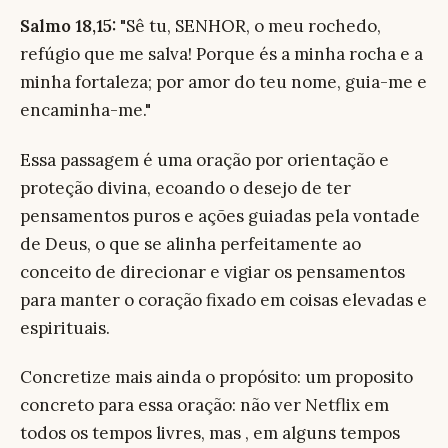
Salmo 18,15:
"Sê tu, SENHOR, o meu rochedo,
refúgio que me salva! Porque és a minha rocha e a
minha fortaleza; por amor do teu nome, guia-me e
encaminha-me."
Essa passagem é uma oração por orientação e
proteção divina, ecoando o desejo de ter
pensamentos puros e ações guiadas pela vontade
de Deus, o que se alinha perfeitamente ao
conceito de direcionar e vigiar os pensamentos
para manter o coração fixado em coisas elevadas e
espirituais.
Concretize mais ainda o propósito: um proposito
concreto para essa oração: não ver Netflix em
todos os tempos livres, mas , em alguns tempos