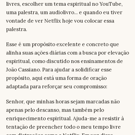
livres, escolher um tema espiritual no YouTube,
uma palestra, um audiolivro... e quando eu tiver
vontade de ver Netflix hoje vou colocar essa
palestra.
Esse é um propósito excelente e concreto que
alinha suas ações diárias com a busca por elevação
espiritual, como discutido nos ensinamentos de
João Cassiano. Para ajudar a solidificar esse
propósito, aqui está uma forma de oração
adaptada para reforçar seu compromisso:
Senhor, que minhas horas sejam marcadas não
apenas pelo descanso, mas também pelo
enriquecimento espiritual. Ajuda-me a resistir à
tentação de preencher todo o meu tempo livre