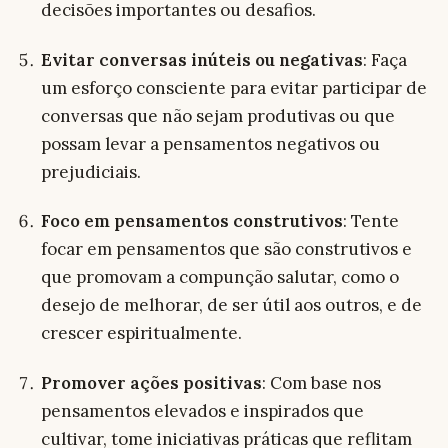
decisões importantes ou desafios.
Evitar conversas inúteis ou negativas
: Faça
um esforço consciente para evitar participar de
conversas que não sejam produtivas ou que
possam levar a pensamentos negativos ou
prejudiciais.
Foco em pensamentos construtivos
: Tente
focar em pensamentos que são construtivos e
que promovam a compunção salutar, como o
desejo de melhorar, de ser útil aos outros, e de
crescer espiritualmente.
Promover ações positivas
: Com base nos
pensamentos elevados e inspirados que
cultivar, tome iniciativas práticas que reflitam