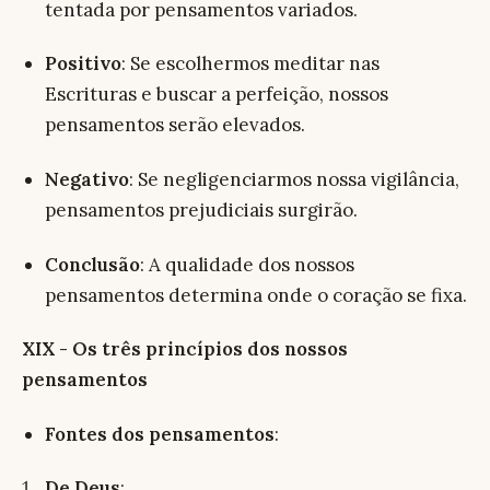
tentada por pensamentos variados.
Positivo
: Se escolhermos meditar nas
Escrituras e buscar a perfeição, nossos
pensamentos serão elevados.
Negativo
: Se negligenciarmos nossa vigilância,
pensamentos prejudiciais surgirão.
Conclusão
: A qualidade dos nossos
pensamentos determina onde o coração se fixa.
XIX - Os três princípios dos nossos
pensamentos
Fontes dos pensamentos
:
De Deus
: