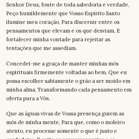
Senhor Deus, fonte de toda sabedoria e verdade,
Peço humildemente que Vosso Espírito Santo
ilumine meu coração, Para discernir entre os
pensamentos que elevam e os que desviam, E
fortalecer minha vontade para rejeitar as
tentações que me assediam.
Concedei-me a graça de manter minhas mós
espirituais firmemente voltadas ao bem, Que eu
possa escolher sabiamente o grão a ser moído em
minha alma, Transformando cada pensamento em
oferta pura a Vós.
Que as águas vivas de Vossa presença guiem as
mós de minha mente, Para que, como o moleiro
atento, eu processe somente o que é justo e