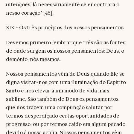
intenções, lá necessariamente se encontrará o
nosso coração" [45].
XIX - Os três princípios dos nossos pensamentos
Devemos primeiro lembrar que três são as fontes
de onde surgem os nossos pensamentos: Deus, o
demônio, nós mesmos.
Nossos pensamentos vêm de Deus quando Ele se
digna visitar-nos com uma iluminação do Espírito
Santo e nos elevar a um modo de vida mais
sublime. São também de Deus os pensamentos
que nos trazem uma compunção salutar por
termos desperdiçado certas oportunidades de
progresso, ou por termos caído em algum pecado
devido à nossa acídia. Nossos pensamentos vêm