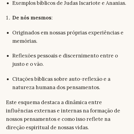
Exemplos bíblicos de Judas Iscariote e Ananias.
De nós mesmos
:
Originados em nossas próprias experiências e
memórias.
Reflexões pessoais e discernimento entre o
justo e o vão.
Citações bíblicas sobre auto-reflexão e a
natureza humana dos pensamentos.
Este esquema destaca a dinâmica entre
influências externas e internas na formação de
nossos pensamentos e como isso reflete na
direção espiritual de nossas vidas.