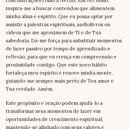
com distrações como a Netflix. Em vez disso,
inspira-me a buscar conteúdos que alimentem
minha alma e espírito. Que eu possa optar por
assistir a palestras espirituais, audiolivros ou
vídeos que me aproximem de Ti e de Tua
sabedoria. Dá-me força para substituir momentos
de lazer passivo por tempo de aprendizado e
reflexão, para que eu cresça em compreensão e
proximidade contigo. Que este novo hábito
fortaleça meu espírito e renove minha mente,
guiando-me sempre mais perto de Teu amor e
Tua verdade. Amém.
Este propósito e oração podem ajudá-lo a
transformar seus momentos de lazer em
oportunidades de crescimento espiritual,
mantendo-se alinhado com seus valores e