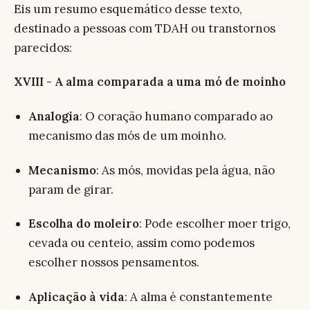
Eis um resumo esquemático desse texto,
destinado a pessoas com TDAH ou transtornos
parecidos:
XVIII - A alma comparada a uma mó de moinho
Analogia
: O coração humano comparado ao
mecanismo das mós de um moinho.
Mecanismo
: As mós, movidas pela água, não
param de girar.
Escolha do moleiro
: Pode escolher moer trigo,
cevada ou centeio, assim como podemos
escolher nossos pensamentos.
Aplicação à vida
: A alma é constantemente