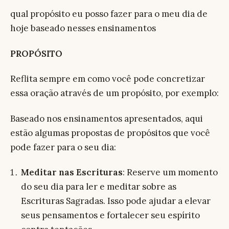
qual propósito eu posso fazer para o meu dia de
hoje baseado nesses ensinamentos
PROPÓSITO
Reflita sempre em como você pode concretizar
essa oração através de um propósito, por exemplo:
Baseado nos ensinamentos apresentados, aqui
estão algumas propostas de propósitos que você
pode fazer para o seu dia:
Meditar nas Escrituras
: Reserve um momento
do seu dia para ler e meditar sobre as
Escrituras Sagradas. Isso pode ajudar a elevar
seus pensamentos e fortalecer seu espírito