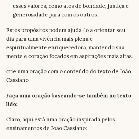
esses valores, como atos de bondade, justiça e
generosidade para com os outros.
Estes propósitos podem ajudá-lo a orientar seu
dia para uma vivência mais plena e
espiritualmente enriquecedora, mantendo sua
mente e coração focados em aspirações mais altas.
crie uma oração com o conteúdo do texto de João
Cassiano
Faça uma oração baseando-se também no texto
lido:
Claro, aqui está uma oração inspirada pelos
ensinamentos de João Cassiano: