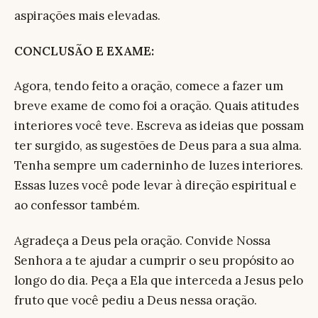
aspirações mais elevadas.
CONCLUSÃO E EXAME:
Agora, tendo feito a oração, comece a fazer um
breve exame de como foi a oração. Quais atitudes
interiores você teve. Escreva as ideias que possam
ter surgido, as sugestões de Deus para a sua alma.
Tenha sempre um caderninho de luzes interiores.
Essas luzes você pode levar à direção espiritual e
ao confessor também.
Agradeça a Deus pela oração. Convide Nossa
Senhora a te ajudar a cumprir o seu propósito ao
longo do dia. Peça a Ela que interceda a Jesus pelo
fruto que você pediu a Deus nessa oração.