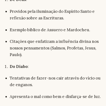
Providos pela iluminação do Espírito Santo e
reflexão sobre as Escrituras.
Exemplo bíblico de Assuero e Mardocheu.
Citações que enfatizam a influência divina nos
nossos pensamentos (Salmos, Profetas, Jesus,
Paulo).
Do Diabo
:
Tentativas de fazer-nos cair através do vício ou
de enganos.
Apresenta o mal como bem e disfarça-se de luz.