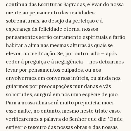
contínua das Escrituras Sagradas, elevando nossa
mente ao pensamento das realidades
sobrenaturais, ao desejo da perfeição e à
esperança da felicidade eterna, nossos
pensamentos serão certamente espirituais e farão
habitar a alma nas mesmas alturas às quais se
elevou na meditação. Se, por outro lado — após
ceder à preguiça e à negligência — nos deixarmos
levar por pensamentos culpados, ou nos
envolvermos em conversas inúteis, ou ainda nos
guiarmos por preocupações mundanas e vãs
solicitudes, surgirá em nós uma espécie de joio.
Para a nossa alma será muito prejudicial moer
esse malte, no entanto, mesmo neste triste caso,
verificaremos a palavra do Senhor que diz: "Onde
estiver o tesouro das nossas obras e das nossas