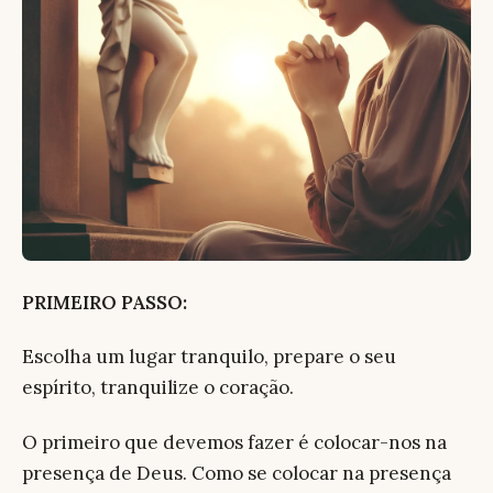
PRIMEIRO PASSO:
Escolha um lugar tranquilo, prepare o seu
espírito, tranquilize o coração.
O primeiro que devemos fazer é colocar-nos na
presença de Deus. Como se colocar na presença