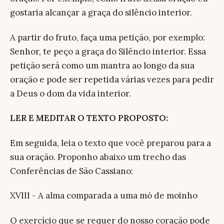
gostaria alcançar a graça do silêncio interior.
A partir do fruto, faça uma petição, por exemplo:
Senhor, te peço a graça do Silêncio interior. Essa
petição será como um mantra ao longo da sua
oração e pode ser repetida várias vezes para pedir
a Deus o dom da vida interior.
LER E MEDITAR O TEXTO PROPOSTO:
Em seguida, leia o texto que você preparou para a
sua oração. Proponho abaixo um trecho das
Conferências de São Cassiano:
XVIII - A alma comparada a uma mó de moinho
O exercício que se requer do nosso coração pode