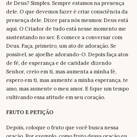
de Deus? Simples. Sempre estamos na presença
dele. O que devemos fazer é criar consciência da
presença dele. Dizer para nós mesmos: Deus está
aqui. O Criador de tudo está nesse momento me
sustentando no ser. E comece a conversar com
Deus. Faça, primeiro, um ato de adoração. Se
possível, se ajoelhe adorando-O. Depois faça atos
de fé, de esperança e de caridade dizendo
Senhor, creio em ti, mas aumenta a minha fé,
espero em ti, mas aumente a minha esperança, te
amo, mas aumente o meu amor. E fique um tempo
cultivando essa atitude em seu coração.
FRUTO E PETIÇÃO
Depois, coloque o fruto que você busca nessa
oração. Por exemplo, como fruto dessa oração eu