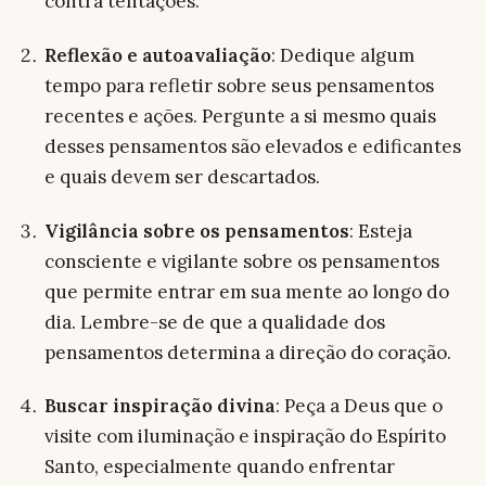
contra tentações.
Reflexão e autoavaliação
: Dedique algum
tempo para refletir sobre seus pensamentos
recentes e ações. Pergunte a si mesmo quais
desses pensamentos são elevados e edificantes
e quais devem ser descartados.
Vigilância sobre os pensamentos
: Esteja
consciente e vigilante sobre os pensamentos
que permite entrar em sua mente ao longo do
dia. Lembre-se de que a qualidade dos
pensamentos determina a direção do coração.
Buscar inspiração divina
: Peça a Deus que o
visite com iluminação e inspiração do Espírito
Santo, especialmente quando enfrentar