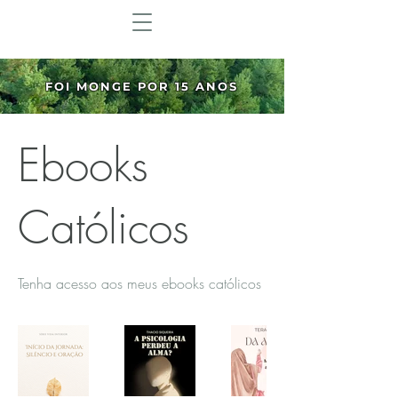
FOI MONGE POR 15 ANOS
Ebooks
Católicos
Tenha acesso aos meus ebooks católicos