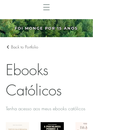
FOI MONGE POR 15 ANOS
Back to Portfolio
Ebooks
Católicos
Tenha acesso aos meus ebooks católicos