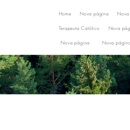
Home
Nova página
Nova
Terapeuta Católico
Nova pág
Nova página
Nova págin