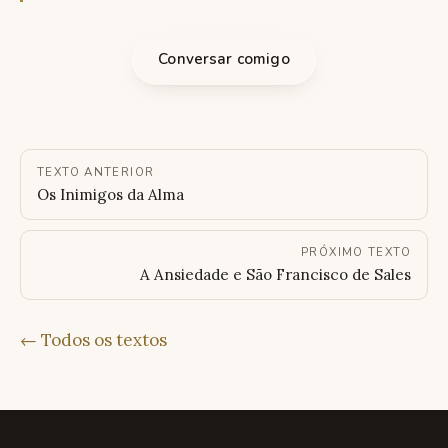
Conversar comigo
TEXTO ANTERIOR
Os Inimigos da Alma
PRÓXIMO TEXTO
A Ansiedade e São Francisco de Sales
← Todos os textos