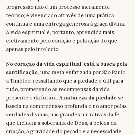
progressão não é um processo meramente
teórico; é vivenciado através de uma prática
contínua e uma entrega generosa à graça divina.
A vida espiritual é, portanto, aprendida mais
efetivamente pelo coração e pela ação do que
apenas pelo intelecto.
No coração da vida espiritual, está a busca pela
santificação
, uma meta enfatizada por São Paulo
a Timóteo, ressaltando que a piedade é útil para
tudo, prometendo as recompensas da vida
presente e da futura.
A natureza da piedade
se
baseia na compreensão profunda e no amor pelas
verdades divinas, nas grandes narrativas da fé
que incluem a soberania de Deus, a beleza da
criação, a gravidade do pecado e a necessidade