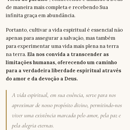
de maneira mais completa e recebendo Sua
infinita graça em abundância.
Portanto, cultivar a vida espiritual é essencial não
apenas para assegurar a salvação, mas também
para experimentar uma vida mais plena na terra
na terra.
Ela nos convida a transcender as
limitações humanas, oferecendo um caminho
para a verdadeira liberdade espiritual através
do amor e da devoção a Deus.
A vida espiritual, em sua essência, serve para nos
aproximar de nosso propósito divino, permitindo-nos
viver uma existência marcada pelo amor, pela paz e
pela alegria eternas.