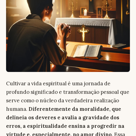
Cultivar a vida espiritual é uma jornada de
profundo significado e transformação pessoal que
serve como o núcleo da verdadeira realização
humana.
Diferentemente da moralidade, que
delineia os deveres e avalia a gravidade dos
erros, a espiritualidade ensina a progredir na
virtude e, especialmente, no amor divino
. Essa