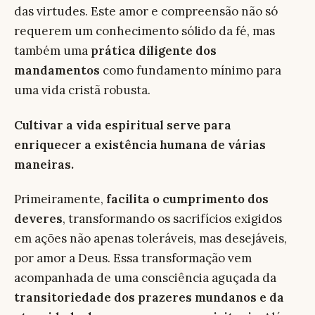
das virtudes. Este amor e compreensão não só
requerem um conhecimento sólido da fé, mas
também uma
prática diligente dos
mandamentos
como fundamento mínimo para
uma vida cristã robusta.
Cultivar a vida espiritual serve para
enriquecer a existência humana de várias
maneiras.
Primeiramente,
facilita o cumprimento dos
deveres
, transformando os sacrifícios exigidos
em ações não apenas toleráveis, mas desejáveis,
por amor a Deus. Essa transformação vem
acompanhada de uma consciência aguçada da
transitoriedade dos prazeres mundanos e da