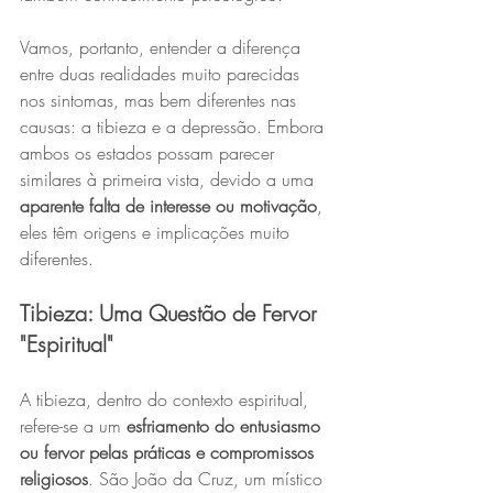
Vamos, portanto, entender a diferença 
entre duas realidades muito parecidas 
nos sintomas, mas bem diferentes nas 
causas: a tibieza e a depressão. Embora 
ambos os estados possam parecer 
similares à primeira vista, devido a uma 
aparente falta de interesse ou motivação
, 
eles têm origens e implicações muito 
diferentes.
Tibieza: Uma Questão de Fervor 
"Espiritual"
A tibieza, dentro do contexto espiritual, 
refere-se a um 
esfriamento do entusiasmo 
ou fervor pelas práticas e compromissos 
religiosos
. São João da Cruz, um místico 