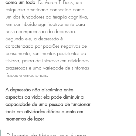
como um todo
. Dr. Aaron T. Beck, um 
psiquiatra americano conhecido como 
um dos fundadores da terapia cognitiva, 
tem contribuído significativamente para 
nossa compreensão da depressão. 
Segundo ele, a depressão é 
caracterizada por padrões negativos de 
pensamento, sentimentos persistentes de 
tristeza, perda de interesse em atividades 
prazerosas e uma variedade de sintomas 
físicos e emocionais. 
A depressão não discrimina entre 
aspectos da vida; ela pode diminuir a 
capacidade de uma pessoa de funcionar 
tanto em atividades diárias quanto em 
momentos de lazer. 
Diferente da tibieza, que é uma 