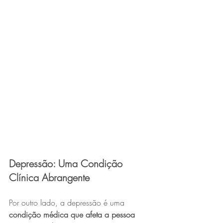
Depressão: Uma Condição 
Clínica Abrangente
Por outro lado, a depressão é uma 
condição médica que afeta a pessoa 