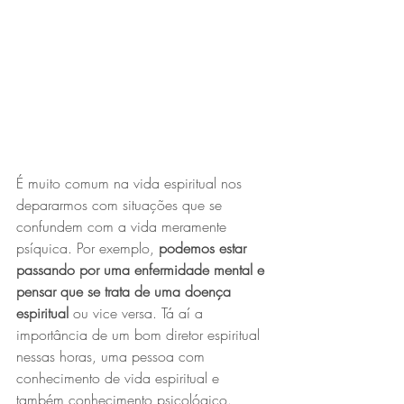
É muito comum na vida espiritual nos 
depararmos com situações que se 
confundem com a vida meramente 
psíquica. Por exemplo, 
podemos estar 
passando por uma enfermidade mental e 
pensar que se trata de uma doença 
espiritual
 ou vice versa. Tá aí a 
importância de um bom diretor espiritual 
nessas horas, uma pessoa com 
conhecimento de vida espiritual e 
também conhecimento psicológico.